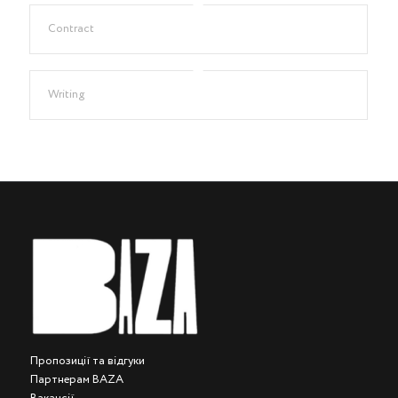
Contract
Writing
Пропозиції та відгуки
Партнерам BAZA