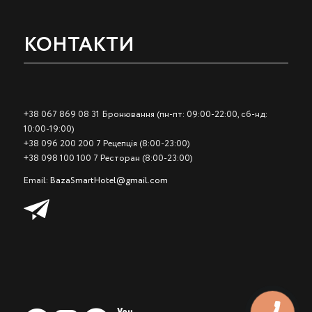
КОНТАКТИ
+38 067 869 08 31 Бронювання (пн-пт: 09:00-22:00, сб-нд:
10:00-19:00)
+38 096 200 200 7 Рецепція (8:00-23:00)
+38 098 100 100 7 Ресторан (8:00-23:00)
Email:
BazaSmartHotel@gmail.com