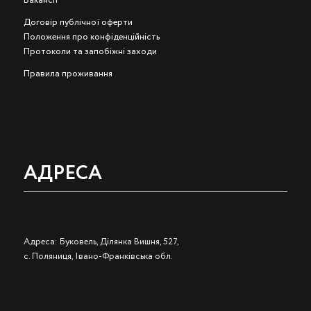
Вакансії
Договір публічної оферти
Положення про конфіденційність
Протоколи та запобіжні заходи
Правила проживання
АДРЕСА
Адреса: Буковель, Ділянка Вишня, 527,
с. Поляниця, Івано-Франківська обл.