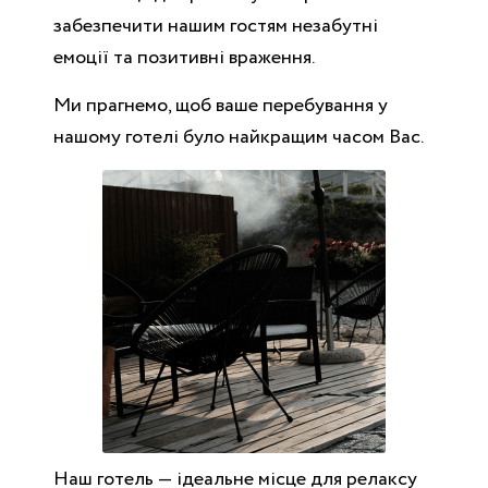
забезпечити нашим гостям незабутні
емоції та позитивні враження.
Ми прагнемо, щоб ваше перебування у
нашому готелі було найкращим часом Вас.
Наш готель — ідеальне місце для релаксу