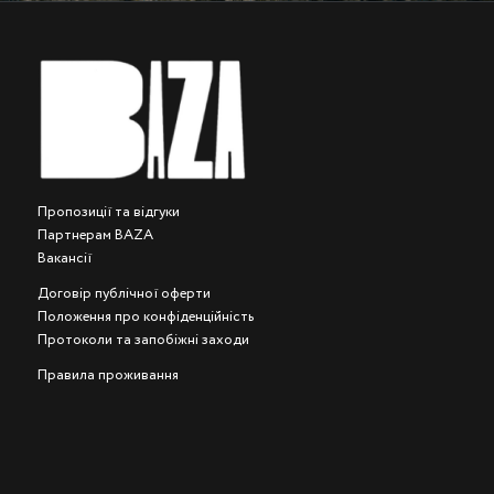
Пропозиції та відгуки
Партнерам BAZA
Вакансії
Договір публічної оферти
Положення про конфіденційність
Протоколи та запобіжні заходи
Правила проживання