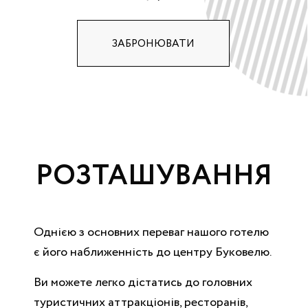
ЗАБРОНЮВАТИ
РОЗТАШУВАННЯ
Однією з основних переваг нашого готелю
є його наближенність до центру Буковелю.
Ви можете легко дістатись до головних
туристичних аттракціонів, ресторанів,