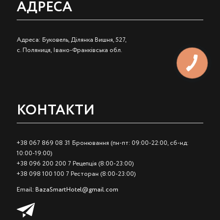
АДРЕСА
Адреса: Буковель, Ділянка Вишня, 527,
с. Поляниця, Івано-Франківська обл.
КОНТАКТИ
+38 067 869 08 31 Бронювання (пн-пт: 09:00-22:00, сб-нд:
10:00-19:00)
+38 096 200 200 7 Рецепція (8:00-23:00)
+38 098 100 100 7 Ресторан (8:00-23:00)
Email:
BazaSmartHotel@gmail.com