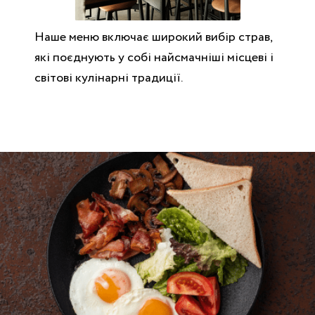
Наше меню включає широкий вибір страв,
які поєднують у собі найсмачніші місцеві і
світові кулінарні традиції.