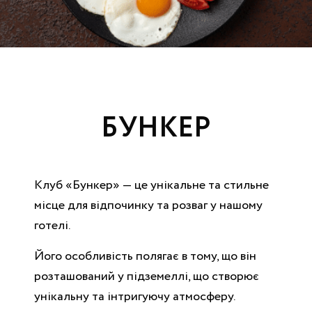
БУНКЕР
Клуб «Бункер» — це унікальне та стильне
місце для відпочинку та розваг у нашому
готелі.
Його особливість полягає в тому, що він
розташований у підземеллі, що створює
унікальну та інтригуючу атмосферу.