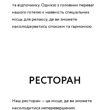
та відпочинку. Однією з головних переваг
нашого готелю є наявність спеціальних
місць для релаксу, де ви зможете
насолоджуватись спокоєм та гармонією.
РЕСТОРАН
Наш ресторан — це місце, де ви зможете
насолодитися неперевершеним