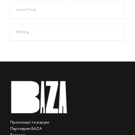
Lunch Pack
Writing
Пропозиції та відгуки
Партнерам BAZA