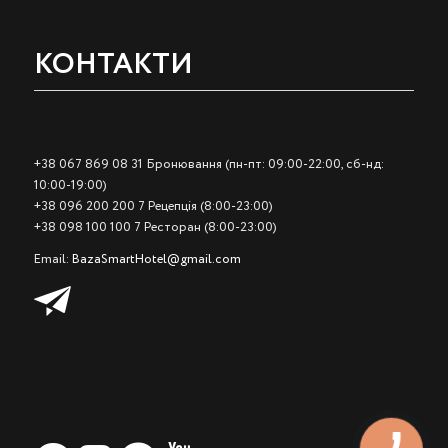
КОНТАКТИ
+38 067 869 08 31 Бронювання (пн-пт: 09:00-22:00, сб-нд:
10:00-19:00)
+38 096 200 200 7 Рецепція (8:00-23:00)
+38 098 100 100 7 Ресторан (8:00-23:00)
Email:
BazaSmartHotel@gmail.com