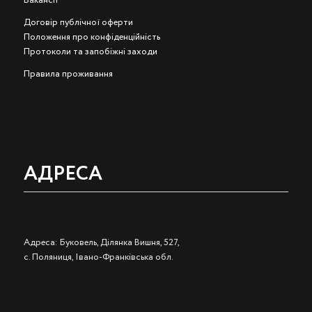
Вакансії
Договір публічної оферти
Положення про конфіденційність
Протоколи та запобіжні заходи
Правила проживання
АДРЕСА
Адреса: Буковель, Ділянка Вишня, 527,
с. Поляниця, Івано-Франківська обл.