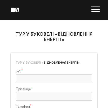
ТУР У БУКОВЕЛІ «ВІДНОВЛЕННЯ
ЕНЕРГІЇ»
ТУР У БУКОВЕЛІ «
ВІДНОВЛЕННЯ ЕНЕРГІЇ
»
Ім'я
Прізвище
Телефон