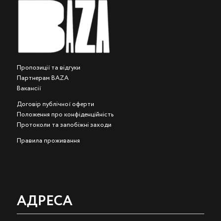
Пропозиції та відгуки
Партнерам BAZA
Вакансії
Договір публічної оферти
Положення про конфіденційність
Протоколи та запобіжні заходи
Правила проживання
АДРЕСА