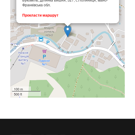
Франківська обл.
Прокласти маршрут
100 m
500 ft