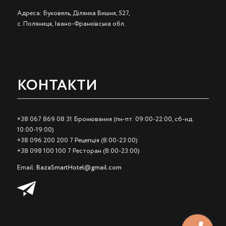
Адреса: Буковель, Ділянка Вишня, 527,
с. Поляниця, Івано-Франківська обл.
КОНТАКТИ
+38 067 869 08 31 Бронювання (пн-пт: 09:00-22:00, сб-нд:
10:00-19:00)
+38 096 200 200 7 Рецепція (8:00-23:00)
+38 098 100 100 7 Ресторан (8:00-23:00)
Email:
BazaSmartHotel@gmail.com