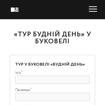
«ТУР БУДНІЙ ДЕНЬ» У
БУКОВЕЛІ
ТУР У БУКОВЕЛІ «БУДНІЙ ДЕНЬ»
Ім'я
Прізвище