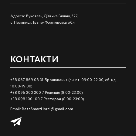
Адреса: Буковель, Ділянка Вишня, 527,
с. Поляниця, Івано-Франківська обл.
КОНТАКТИ
+38 067 869 08 31 Бронювання (пн-пт: 09:00-22:00, сб-нд:
10:00-19:00)
+38 096 200 200 7 Рецепція (8:00-23:00)
+38 098 100 100 7 Ресторан (8:00-23:00)
Email:
BazaSmartHotel@gmail.com