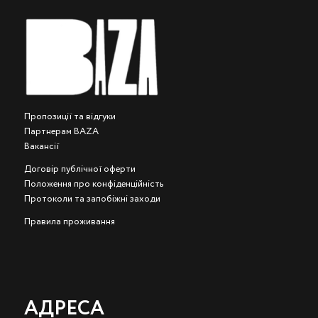
Пропозиції та відгуки
Партнерам BAZA
Вакансії
Договір публічної оферти
Положення про конфіденційність
Протоколи та запобіжні заходи
Правила проживання
АДРЕСА